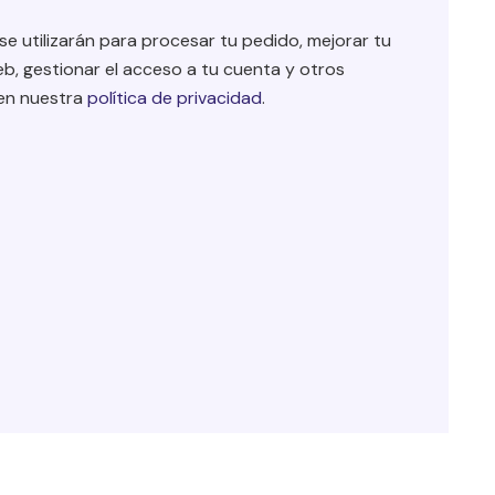
e utilizarán para procesar tu pedido, mejorar tu
b, gestionar el acceso a tu cuenta y otros
 en nuestra
política de privacidad
.