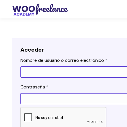
Acceder
Obligator
Nombre de usuario o correo electrónico
*
Obligatorio
Contraseña
*