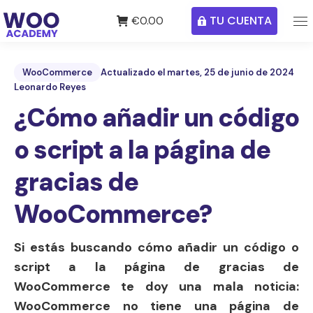
TU CUENTA
€
0.00
WooCommerce
Actualizado el martes, 25 de junio de 2024
Leonardo Reyes
¿Cómo añadir un código
o script a la página de
gracias de
WooCommerce?
Si estás buscando cómo añadir un código o
script a la página de gracias de
WooCommerce te doy una mala noticia:
WooCommerce no tiene una página de