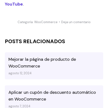
YouTube
.
Categoría:
WooCommerce
Deja un comentario
POSTS RELACIONADOS
Mejorar la página de producto de
WooCommerce
agosto 12, 2024
Aplicar un cupón de descuento automático
en WooCommerce
agosto 7, 2024