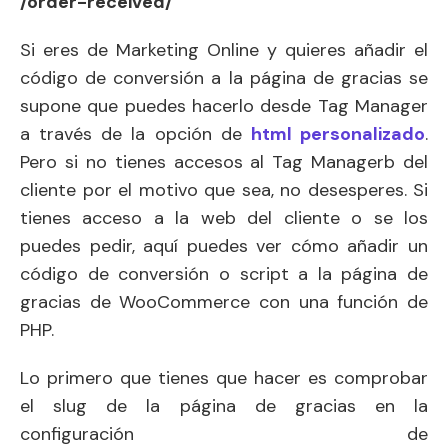
/order-received/
Si eres de Marketing Online y quieres añadir el
código de conversión a la página de gracias se
supone que puedes hacerlo desde Tag Manager
a través de la opción de
html personalizado
.
Pero si no tienes accesos al Tag Managerb del
cliente por el motivo que sea, no desesperes. Si
tienes acceso a la web del cliente o se los
puedes pedir, aquí puedes ver cómo añadir un
código de conversión o script a la página de
gracias de WooCommerce con una función de
PHP.
Lo primero que tienes que hacer es comprobar
el slug de la página de gracias en la
configuración de