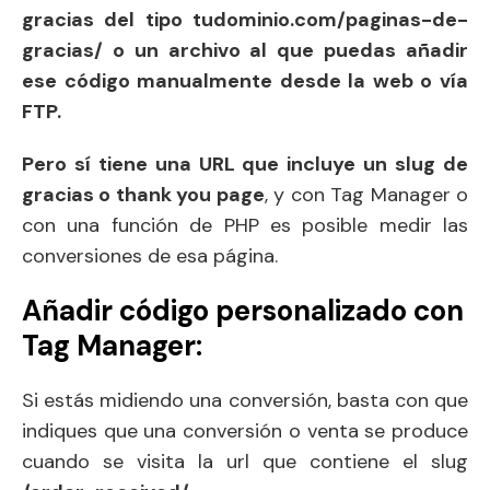
gracias del tipo tudominio.com/paginas-de-
gracias/ o un archivo al que puedas añadir
ese código manualmente desde la web o vía
FTP.
Pero sí tiene una URL que incluye un slug de
gracias o thank you page
, y con Tag Manager o
con una función de PHP es posible medir las
conversiones de esa página.
Añadir código personalizado con
Tag Manager:
Si estás midiendo una conversión, basta con que
indiques que una conversión o venta se produce
cuando se visita la url que contiene el slug