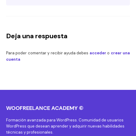
Deja una respuesta
Para poder comentar y recibir ayuda debes
acceder
o
crear una
cuenta
WOOFREELANCE ACADEMY ©
Formación avanzada para WordPress. Comunidad de usuarios
WordPress que desean aprender y adquirir nuevas habilidades
técnicas y profesionales.