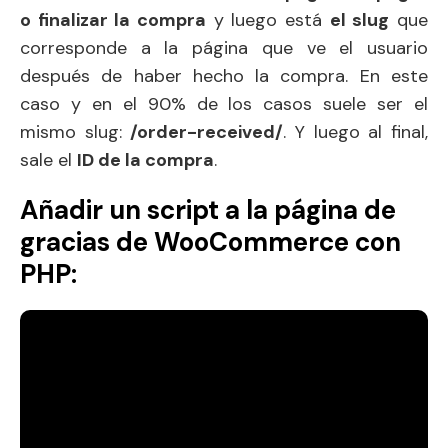
o finalizar la compra
y luego está
el slug
que
corresponde a la página que ve el usuario
después de haber hecho la compra. En este
caso y en el 90% de los casos suele ser el
mismo slug:
/order-received/
. Y luego al final,
sale el
ID de la compra
.
Añadir un script a la página de
gracias de WooCommerce con
PHP: