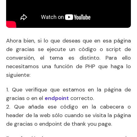
Ahora bien, si lo que deseas que en esa página
de gracias se ejecute un código o script de
conversión, el tema es distinto. Para ello
necesitamos una función de PHP que haga lo
siguiente:
1. Que verifique que estamos en la página de
gracias o en el
endpoint
correcto.
2. Que añada ese código en la cabecera o
header de la web sólo cuando se visita la página
de gracias o endpoint de thank you page.