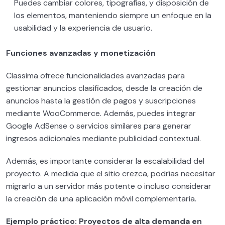
Puedes cambiar colores, tipografías, y disposición de
los elementos, manteniendo siempre un enfoque en la
usabilidad y la experiencia de usuario.
Funciones avanzadas y monetización
Classima ofrece funcionalidades avanzadas para
gestionar anuncios clasificados, desde la creación de
anuncios hasta la gestión de pagos y suscripciones
mediante WooCommerce. Además, puedes integrar
Google AdSense o servicios similares para generar
ingresos adicionales mediante publicidad contextual.
Además, es importante considerar la escalabilidad del
proyecto. A medida que el sitio crezca, podrías necesitar
migrarlo a un servidor más potente o incluso considerar
la creación de una aplicación móvil complementaria.
Ejemplo práctico: Proyectos de alta demanda en