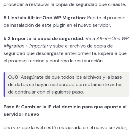
proceder a restaurar la copia de seguridad que creaste.
5.1 Instala All-in-One WP Migration:
Repite el proceso
de instalación de este plugin en el nuevo servidor.
5.2 Importa la copia de seguridad:
Ve a
All-in-One WP
Migration > Importar
y sube el archivo de copia de
seguridad que descargaste anteriormente. Espera a que
el proceso termine y confirma la restauración.
OJO:
Asegúrate de que todos los archivos y la base
de datos se hayan restaurado correctamente antes
de continuar con el siguiente paso.
Paso 6: Cambiar la IP del dominio para que apunte al
servidor nuevo
Una vez que la web esté restaurada en el nuevo servidor,