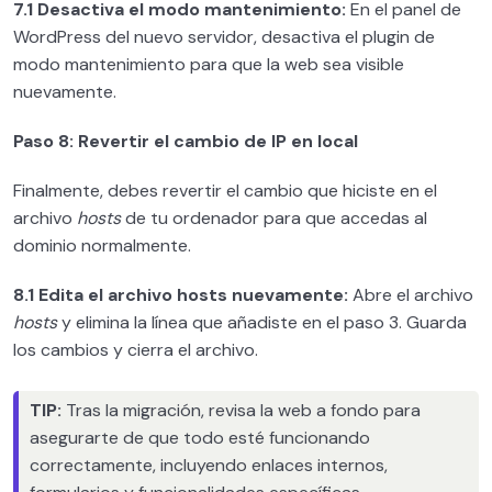
7.1 Desactiva el modo mantenimiento:
En el panel de
WordPress del nuevo servidor, desactiva el plugin de
modo mantenimiento para que la web sea visible
nuevamente.
Paso 8: Revertir el cambio de IP en local
Finalmente, debes revertir el cambio que hiciste en el
archivo
hosts
de tu ordenador para que accedas al
dominio normalmente.
8.1 Edita el archivo hosts nuevamente:
Abre el archivo
hosts
y elimina la línea que añadiste en el paso 3. Guarda
los cambios y cierra el archivo.
TIP:
Tras la migración, revisa la web a fondo para
asegurarte de que todo esté funcionando
correctamente, incluyendo enlaces internos,