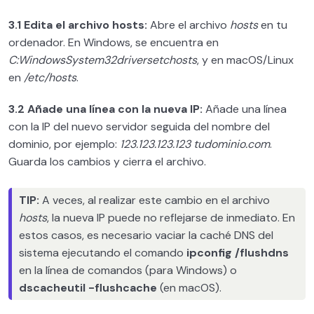
3.1 Edita el archivo hosts:
Abre el archivo
hosts
en tu
ordenador. En Windows, se encuentra en
C:WindowsSystem32driversetchosts
, y en macOS/Linux
en
/etc/hosts
.
3.2 Añade una línea con la nueva IP:
Añade una línea
con la IP del nuevo servidor seguida del nombre del
dominio, por ejemplo:
123.123.123.123 tudominio.com
.
Guarda los cambios y cierra el archivo.
TIP:
A veces, al realizar este cambio en el archivo
hosts
, la nueva IP puede no reflejarse de inmediato. En
estos casos, es necesario vaciar la caché DNS del
sistema ejecutando el comando
ipconfig /flushdns
en la línea de comandos (para Windows) o
dscacheutil -flushcache
(en macOS).