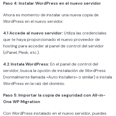
Paso 4: Instalar WordPress en el nuevo servidor
Ahora es momento de instalar una nueva copia de
WordPress en el nuevo servidor.
4.1 Accede al nuevo servidor:
Utiliza las credenciales
que te haya proporcionado el nuevo proveedor de
hosting para acceder al panel de control del servidor
(cPanel, Plesk, etc.).
4.2 Instala WordPress:
En el panel de control del
servidor, busca la opción de instalación de WordPress
(normalmente llamada «Auto Installers» o similar) e instala
WordPress en la raíz del dominio.
Paso 5: Importar la copia de seguridad con All-in-
One WP Migration
Con WordPress instalado en el nuevo servidor, puedes