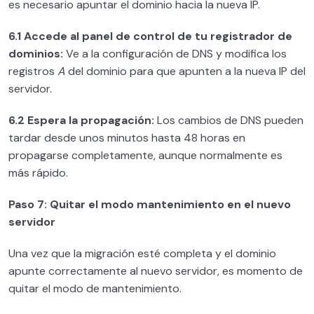
es necesario apuntar el dominio hacia la nueva IP.
6.1 Accede al panel de control de tu registrador de
dominios:
Ve a la configuración de DNS y modifica los
registros
A
del dominio para que apunten a la nueva IP del
servidor.
6.2 Espera la propagación:
Los cambios de DNS pueden
tardar desde unos minutos hasta 48 horas en
propagarse completamente, aunque normalmente es
más rápido.
Paso 7: Quitar el modo mantenimiento en el nuevo
servidor
Una vez que la migración esté completa y el dominio
apunte correctamente al nuevo servidor, es momento de
quitar el modo de mantenimiento.