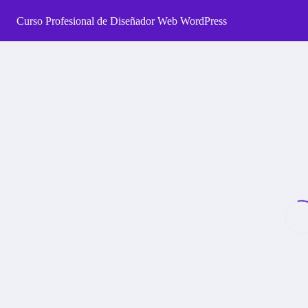
Curso Profesional de Diseñador Web WordPress