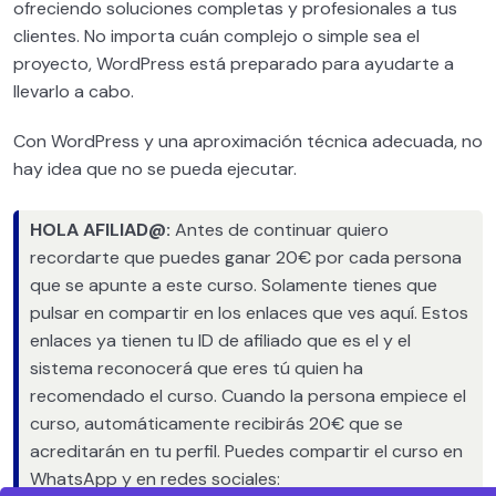
ofreciendo soluciones completas y profesionales a tus
clientes. No importa cuán complejo o simple sea el
proyecto, WordPress está preparado para ayudarte a
llevarlo a cabo.
Con WordPress y una aproximación técnica adecuada, no
hay idea que no se pueda ejecutar.
HOLA AFILIAD@:
Antes de continuar quiero
recordarte que puedes ganar 20€ por cada persona
que se apunte a este curso. Solamente tienes que
pulsar en compartir en los enlaces que ves aquí. Estos
enlaces ya tienen tu ID de afiliado que es el
y el
sistema reconocerá que eres tú quien ha
recomendado el curso. Cuando la persona empiece el
curso, automáticamente recibirás 20€ que se
acreditarán en tu perfil. Puedes compartir el curso en
WhatsApp y en redes sociales: