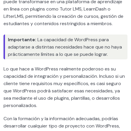
puede transformarse en una plataforma de aprendizaje
en línea con plugins como Tutor LMS, LearnDash o
LifterLMS, permitiendo la creación de cursos, gestión de
estudiantes y contenidos restringidos a miembros.
Importante:
La capacidad de WordPress para
adaptarse a distintas necesidades hace que no haya
prácticamente límites a lo que se puede lograr.
Lo que hace a WordPress realmente poderoso es su
capacidad de integración y personalización. Incluso si un
cliente tiene requisitos muy específicos, es casi seguro
que WordPress podrá satisfacer esas necesidades, ya
sea mediante el uso de plugins, plantillas, o desarrollos
personalizados.
Con la formación y la información adecuadas, podrías
desarrollar cualquier tipo de proyecto con WordPress,